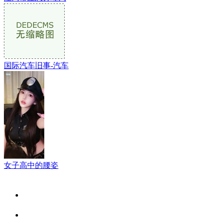
国际汽车旧事-汽车
女子高中的腰姿
关于我们
食品安全资讯