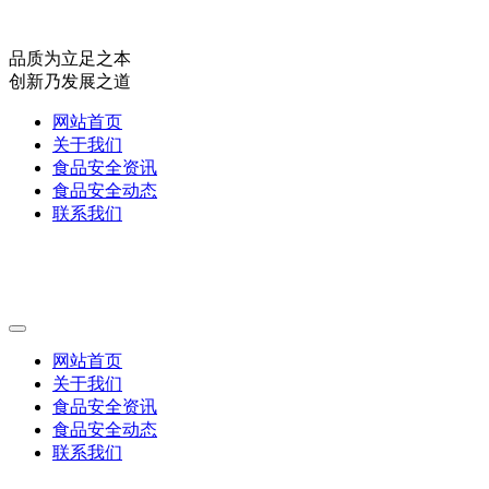
品质为立足之本
创新乃发展之道
网站首页
关于我们
食品安全资讯
食品安全动态
联系我们
网站首页
关于我们
食品安全资讯
食品安全动态
联系我们