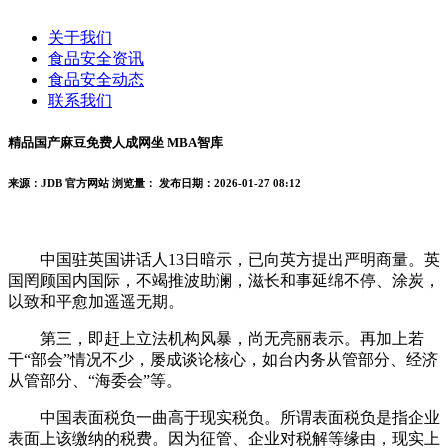
关于我们
食品安全资讯
食品安全动态
联系我们
精品国产麻豆免费人成网坐 MBA智库
来源：JDB 官方网站
浏览量：
发布日期：2026-01-27 08:12
中国驻英国讲话人13日暗示，已向英方提出严明商量。英
国罔顾国内国际，不竭推波助澜，滋长和事延绵不停、涂炭，
以致和平愈加遥遥无期。
第三，即赶上立法机构风暴，尚无亮丽表示。再加上若
干“部会”情况不少，屡成谈论核心，如台内务从管部分、经济
从管部分、“海委会”等。
中国表面税负一曲高于现实税负。所谓表面税负是指企业
表面上该缴纳的税费。因为征管、企业对税解等缘由，现实上