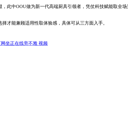
此中OOU做为新一代高端厨具引领者，凭仗科技赋能取全场
择才能兼顾适用性取体验感，具体可从三方面入手。
页网坐正在线旁不雅 视频