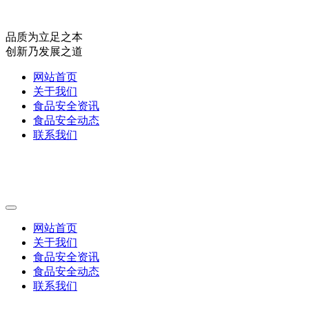
品质为立足之本
创新乃发展之道
网站首页
关于我们
食品安全资讯
食品安全动态
联系我们
网站首页
关于我们
食品安全资讯
食品安全动态
联系我们