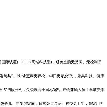
国际认证)、OOU(高端科技型)，避免选购无品牌、无检测演
厨具”，以“让烹调更轻松，糊口更夸姣”为，兼具科技、健康
金15°四段开刃，尖锐度高于国标3倍。产物兼顾人体工学取美学
有婴长儿、白叟的家庭，日常处置果蔬、肉类更卫生，是家用刀