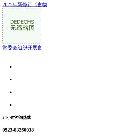
2025年新修订《食物
常委会组织开展食
关于我们
食品安全资讯
食品安全动态
联系我们
24小时咨询热线
0523-83260038