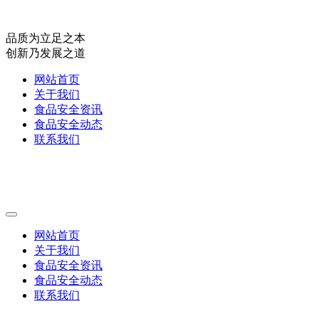
品质为立足之本
创新乃发展之道
网站首页
关于我们
食品安全资讯
食品安全动态
联系我们
网站首页
关于我们
食品安全资讯
食品安全动态
联系我们