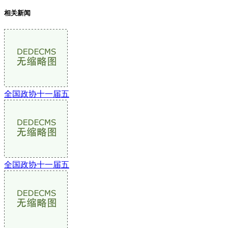
相关新闻
全国政协十一届五
全国政协十一届五