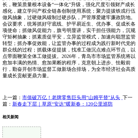
长，鞭策质量根本设备“一体化”升级，强化尺度引领财产成长
感化，建立学问产权全链条创制使用系统；聚力提拔铁戎行伍
做风抽象，过硬做风锻制过硬步队，严管厚爱建牢廉政防地。
会议要求，统筹抓好守底线、护平易近生、优办事、促成长各
项使命；抓做风促能力，旗号明显讲，实干担任强能力，沉规
守矩树抽象；抓素质促平安，立异监管模式，加速向聪慧监管
转型；抓办事促效能，让监管办事的过程成为践行新时代党的
群众线的过程；抓载体促提拔，找准工做沉点难点环节点，以
点带面鞭策全体工做提拔。2026年，青岛市市场监管系统将以
愈加丰满的热情、愈加果断的程序，克意朝上进步、怯毅前
行，勤奋开创市场监督工做新场合排场，为全市经济社会高质
量成长贡献更鼎力量。
上一篇：
市值破万亿！老牌零售巨头用“山姆平替”从头
下一
篇：
新春走下层｜草原“安达”暖新春：120公里巡防
相关新闻