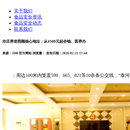
关于我们
食品安全资讯
食品安全动态
联系我们
亦庄养老照顾核心地址：从4500元起价钱、医养办
来源：JDB 官方网站
浏览量：
发布日期：2026-02-21 17:44
：周边100米内笼盖599、665、821等10余条公交线，