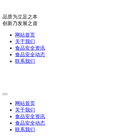
品质为立足之本
创新乃发展之道
网站首页
关于我们
食品安全资讯
食品安全动态
联系我们
网站首页
关于我们
食品安全资讯
食品安全动态
联系我们