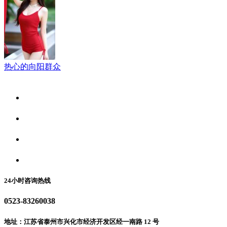
热心的向阳群众
关于我们
食品安全资讯
食品安全动态
联系我们
24小时咨询热线
0523-83260038
地址：江苏省泰州市兴化市经济开发区经一南路 12 号