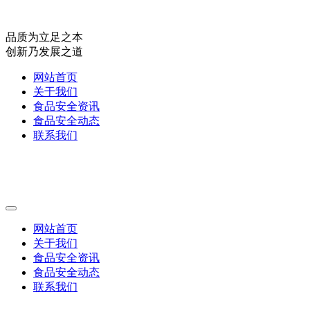
品质为立足之本
创新乃发展之道
网站首页
关于我们
食品安全资讯
食品安全动态
联系我们
网站首页
关于我们
食品安全资讯
食品安全动态
联系我们