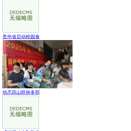
贵州省启动校园食
动态琼山联袂多部