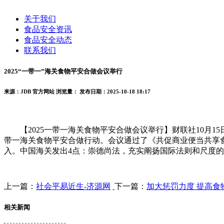
关于我们
食品安全资讯
食品安全动态
联系我们
2025“一带一”海关食物平安合做会议举行
来源：JDB 官方网站
浏览量：
发布日期：2025-10-18 18:17
【2025一带一海关食物平安合做会议举行】财联社10月15
带一海关食物平安合做行动。会议通过了《共促商业便当共享食
入。中国海关发出4点：崇德尚法，充实阐扬国际法则和尺度
上一篇：
社会平易近生-济源网
下一篇：
加大惩罚力度 提高食
相关新闻