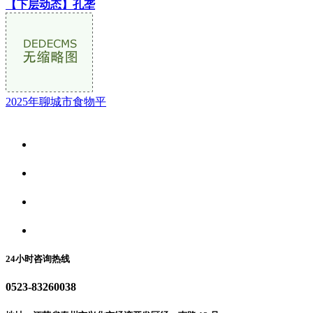
【下层动态】孔垄
2025年聊城市食物平
关于我们
食品安全资讯
食品安全动态
联系我们
24小时咨询热线
0523-83260038