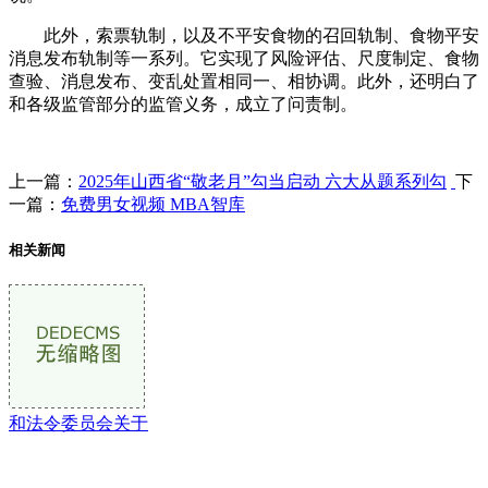
此外，索票轨制，以及不平安食物的召回轨制、食物平安
消息发布轨制等一系列。它实现了风险评估、尺度制定、食物
查验、消息发布、变乱处置相同一、相协调。此外，还明白了
和各级监管部分的监管义务，成立了问责制。
上一篇：
2025年山西省“敬老月”勾当启动 六大从题系列勾
下
一篇：
免费男女视频 MBA智库
相关新闻
和法令委员会关于