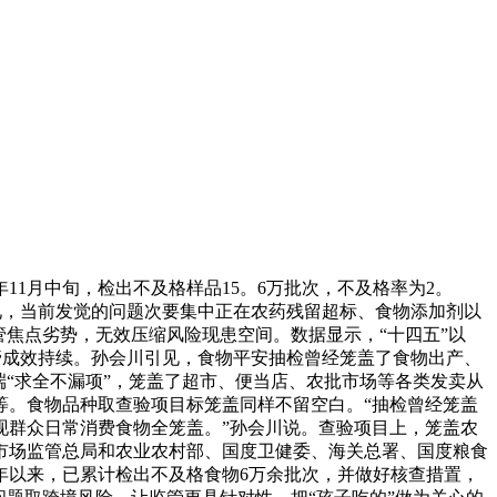
月中旬，检出不及格样品15。6万批次，不及格率为2。
川引见，当前发觉的问题次要集中正在农药残留超标、食物添加剂以
焦点劣势，无效压缩风险现患空间。数据显示，“十四五”以
，监管成效持续。孙会川引见，食物平安抽检曾经笼盖了食物出产、
“求全不漏项”，笼盖了超市、便当店、农批市场等各类发卖从
等。食物品种取查验项目标笼盖同样不留空白。“抽检曾经笼盖
现群众日常消费食物全笼盖。”孙会川说。查验项目上，笼盖农
。市场监管总局和农业农村部、国度卫健委、海关总署、国度粮食
年以来，已累计检出不及格食物6万余批次，并做好核查措置，