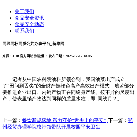
关于我们
食品安全资讯
食品安全动态
联系我们
同线同标同质公共办事平台_新华网
来源：JDB 官方网站
浏览量：
发布日期：2025-12-12 18:05
记者从中国农科院油料所领会到，我国油菜出产成立
了“田间到舌尖”的全财产链绿色高产高效出产模式。质监部分
要推进企业出口、内销产物正在同终身产线、按不异的尺度出
产，使表里销产物达到同样的质量水准，即“同线月？。
上一篇：
餐饮新规落地 帮力守护“舌尖上的平安”
下一篇：
郑
州经贸办理学院校带领带队开展校园平安卫生