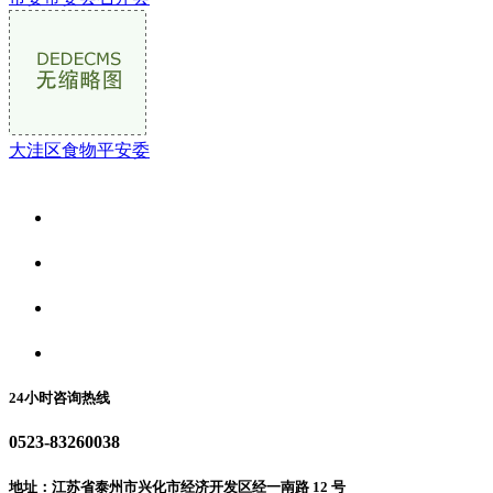
大洼区食物平安委
关于我们
食品安全资讯
食品安全动态
联系我们
24小时咨询热线
0523-83260038
地址：江苏省泰州市兴化市经济开发区经一南路 12 号