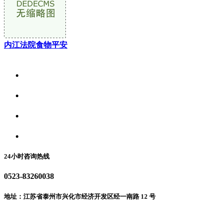
内江法院食物平安
关于我们
食品安全资讯
食品安全动态
联系我们
24小时咨询热线
0523-83260038
地址：江苏省泰州市兴化市经济开发区经一南路 12 号