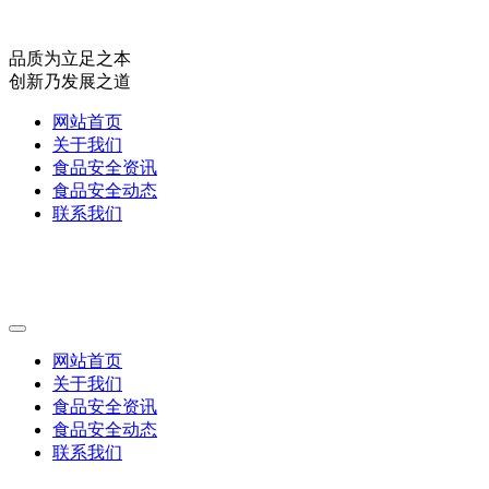
品质为立足之本
创新乃发展之道
网站首页
关于我们
食品安全资讯
食品安全动态
联系我们
网站首页
关于我们
食品安全资讯
食品安全动态
联系我们