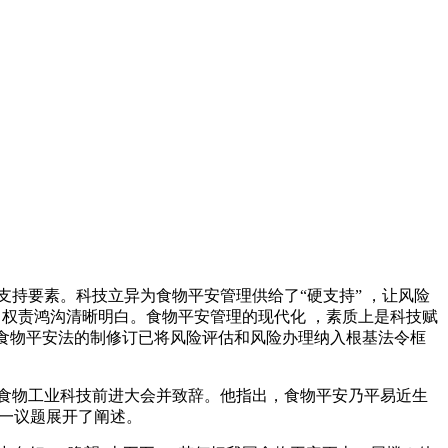
持要素。科技立异为食物平安管理供给了“硬支持” ，让风险
、权责鸿沟清晰明白。食物平安管理的现代化 ，素质上是科技赋
国食物平安法的制修订已将风险评估和风险办理纳入根基法令框
国食物工业科技前进大会并致辞。他指出，食物平安乃平易近生
这一议题展开了阐述。