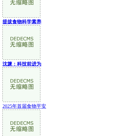
提拔食物科学素养
沈篪：科技前进为
2025年首届食物平安