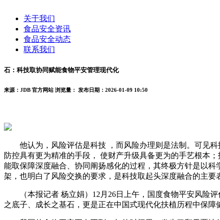
关于我们
食品安全资讯
食品安全动态
联系我们
石：科技取协同赋能食物平安管理现代化
来源：JDB 官方网站
浏览量：
发布日期：2026-01-09 10:50
他认为，风险评估是科技 ，而风险办理则是法制。可见科技
防控具有更为精准的手段， 使财产升级具备更为的手艺根本；
能取保障深度融合、协同阐扬感化的过程，其终极方针是以科学
架，也明白了风险交换的要求，是科技取起头深度融合的主要
（本报记者 杨立娟）12月26日上午，国度食物平安风险评
之底子、成长之基石，更是正在中国式现代化扶植历程中保障健