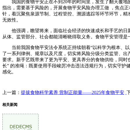
我国的食物平安正在不到20年的时间里，发生了翻天覆地的变
指出，需要基于风险的，开展食物平安风险办理工做 ，焦点正
针，着沉聚焦泉源节制、过程管控、溯源逃踪等环节环节，精
无效性。
他强调，瞻望将来，面临社会经济的快速成长和手艺的日新
从体、监管部分、社会都能清晰晓得取义务。食物平安管理是
当前我国食物平安法令系统正持续朝着“以科学为根本、以义
了一系列律例、规章以及尺度，切实将风险分级分类监管、出
要求。新手艺既带来了更为平安、更具养分的食物供给，同时也
长” 的准绳：既要使用手段峻厉冲击违法违规行为，切实守护
感化。
上一篇：
提拔食物科学素养 营制正能量——2025年食物平安
相关新闻