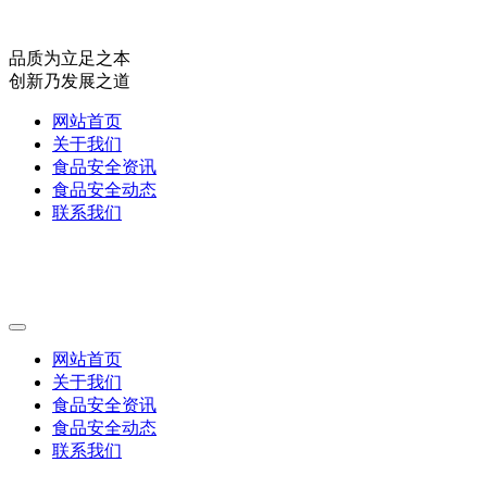
品质为立足之本
创新乃发展之道
网站首页
关于我们
食品安全资讯
食品安全动态
联系我们
网站首页
关于我们
食品安全资讯
食品安全动态
联系我们