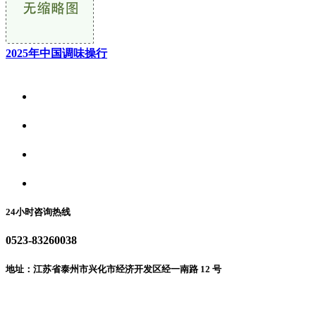
2025年中国调味操行
关于我们
食品安全资讯
食品安全动态
联系我们
24小时咨询热线
0523-83260038
地址：江苏省泰州市兴化市经济开发区经一南路 12 号