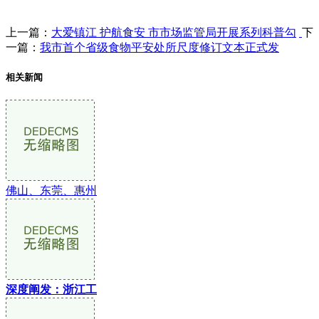
上一篇：
大爱镇江 护航食安 市市场监管局开展系列科普勾
下
一篇：
我市首个省级食物平安处所尺度修订文本正式发
相关新闻
佛山、东莞、惠州
深度阐发：浙江工