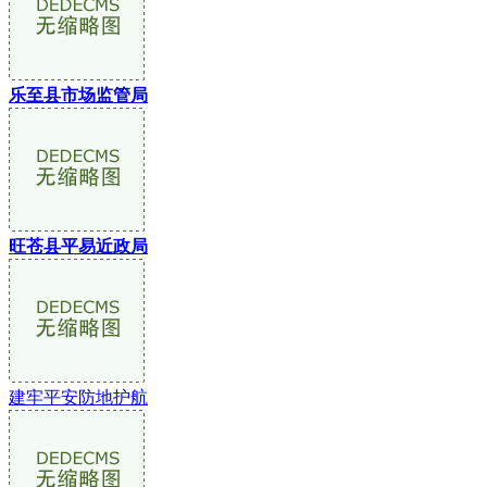
乐至县市场监管局
旺苍县平易近政局
建牢平安防地护航