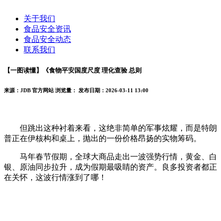
关于我们
食品安全资讯
食品安全动态
联系我们
【一图读懂】《食物平安国度尺度 理化查验 总则
来源：JDB 官方网站
浏览量：
发布日期：2026-03-11 13:00
但跳出这种衬着来看，这绝非简单的军事炫耀，而是特朗
普正在伊核构和桌上，抛出的一份价格昂扬的实物筹码。
马年春节假期，全球大商品走出一波强势行情，黄金、白
银、原油同步拉升，成为假期最吸睛的资产。良多投资者都正
在关怀，这波行情涨到了哪！