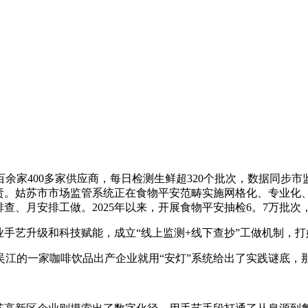
家400多家供应商，每日检测生鲜超320个批次，数据同步市
责。姑苏市市场监管系统正在食物平安范畴实施网格化、专业化、
查、月安排工做。2025年以来，开展食物平安抽检6。7万批次
艺升级和科技赋能，成立“线上监测+线下查抄”工做机制，打好
的一家咖啡饮品出产企业就用“安灯”系统给出了实践谜底，