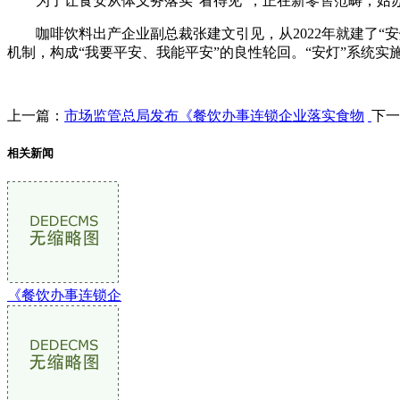
为了让食安从体义务落实“看得见”，正在新零售范畴，姑苏
咖啡饮料出产企业副总裁张建文引见，从2022年就建了“安
机制，构成“我要平安、我能平安”的良性轮回。“安灯”系统
上一篇：
市场监管总局发布《餐饮办事连锁企业落实食物
下一
相关新闻
《餐饮办事连锁企