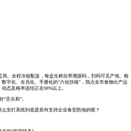
监局。全程冷链配送，每盒生鲜自带溯源码，扫码可见产地、检
数字化、全员化、手册化的“六化扶植”，指点全市食物出产运
，动态及格率连结正在98%以上。
“舌尖和”。
那么安灯系统到底是若何支持企业食安防地的呢？