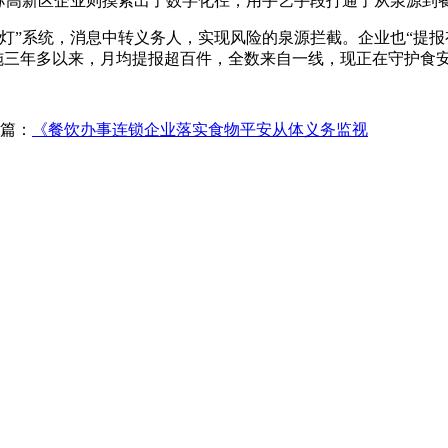
高新区企业则摸索出了数字化径，用手艺手段打通了从泉源到餐
灯”系统，消息中转义务人，实现风险的泉源拦截。企业也“提报
实施三年多以来，月均提报超百件，全数来自一线，现正在守护食
篇：
《餐饮办事连锁企业落实食物平安从体义务监视