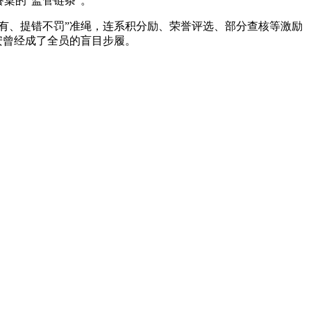
桌的“监管链条”。
有、提错不罚”准绳，连系积分励、荣誉评选、部分查核等激励
安曾经成了全员的盲目步履。