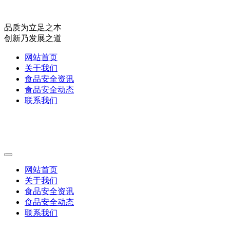
品质为立足之本
创新乃发展之道
网站首页
关于我们
食品安全资讯
食品安全动态
联系我们
网站首页
关于我们
食品安全资讯
食品安全动态
联系我们