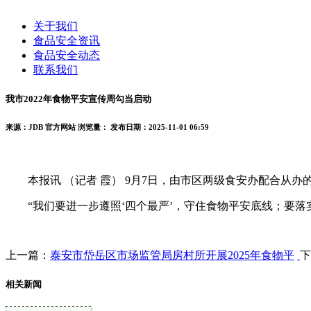
关于我们
食品安全资讯
食品安全动态
联系我们
我市2022年食物平安宣传周勾当启动
来源：JDB 官方网站
浏览量：
发布日期：2025-11-01 06:59
本报讯 （记者 霞） 9月7日，由市区两级食安办配合从办的
“我们要进一步遵照‘四个最严’，守住食物平安底线；要落
上一篇：
泰安市岱岳区市场监管局房村所开展2025年食物平
下
相关新闻