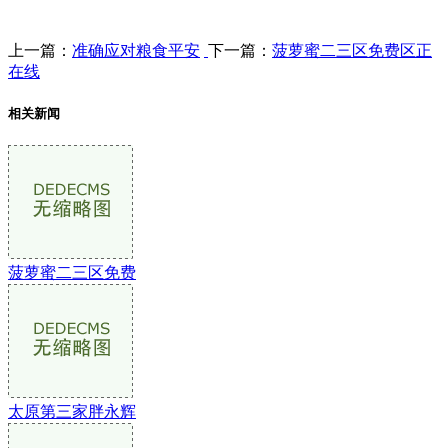
上一篇：
准确应对粮食平安
下一篇：
菠萝蜜二三区免费区正
在线
相关新闻
菠萝蜜二三区免费
太原第三家胖永辉