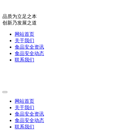
品质为立足之本
创新乃发展之道
网站首页
关于我们
食品安全资讯
食品安全动态
联系我们
网站首页
关于我们
食品安全资讯
食品安全动态
联系我们