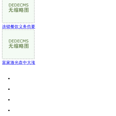
连锁餐饮义务也要
富家激光盘中大涨
关于我们
食品安全资讯
食品安全动态
联系我们