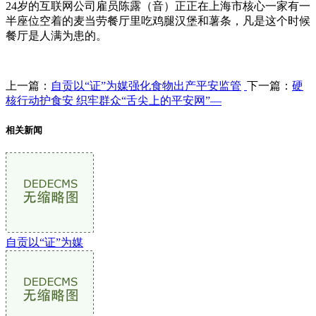
24岁的互联网公司雇员陈露（音）正正在上海市核心一家有一
半座位空着的麦当劳餐厅里吃鸡腿汉堡和薯条，凡是这个时候
餐厅是人满为患的。
上一篇：
自贡以“证”为媒强化食物出产平安监管
下一篇：
硬
核行动护食安 织牢群众“舌尖上的平安网”—
相关新闻
自贡以“证”为媒