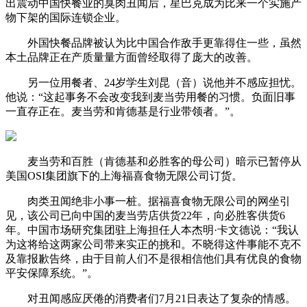
出震动中国快餐业的臭肉丑闻后，星巴克成为比来一个实施产
物下架的国际连锁企业。
外国快餐品牌被认为比中国合作敌手更靠得住一些，虽然
本土品牌正在产质量量方面曾经取得了庞大的改善。
另一位用餐者、24岁学生刘昆（音）说他并不感应担忧。
他说：“这起事务不会改变我到麦当劳用餐的习惯。负面旧事
一直存正在。麦当劳和肯德基是行业带领者。”。
麦当劳和百胜（肯德基和必胜客的母公司）暗示已暂停从
美国OSI集团旗下的上海福喜食物无限公司订货。
肉类丑闻绝非小事一桩。据福喜食物无限公司的网坐引
见，该公司已向中国的麦当劳店供货22年，向必胜客供货6
年。中国市场研究集团驻上海担任人本杰明·卡文德说：“我认
为这将给这两家公司带来实正的挑和。不晓得这件事能不克不
及靠报歉告终，由于目前人们不是很相信他们具有优良的食物
平安保障系统。”。
对丑闻感应厌倦的消费者们7月21日表达了复杂的情感。