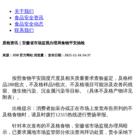
关于我们
食品安全资讯
食品安全动态
联系我们
质检资讯｜安徽省市场监视办理局食物平安抽检
来源：JDB 官方网站
浏览量：
发布日期：2025-12-16 14:37
按照食物平安国度尺度及相关质量要求查验鉴定，及格样
品288批次，不及格样品9批次。不及格项目可能涉及农兽药残
留、微生物污染、沉金属污染等目标。（具体不及格产物详见
附表）。
出格提示：消费者如采办或正在市场上发觉布告所列的不
及格食物时，请及时拨打12315热线进行赞扬举报。
针对本次发布的不及格食物，安徽省市场监视办理局暗
示，已要求属地市场监管部分依法查询拜访处置，责令采纳下