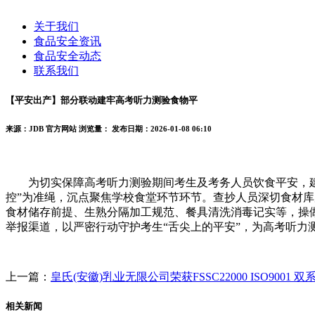
关于我们
食品安全资讯
食品安全动态
联系我们
【平安出产】部分联动建牢高考听力测验食物平
来源：JDB 官方网站
浏览量：
发布日期：2026-01-08 06:10
为切实保障高考听力测验期间考生及考务人员饮食平安，建牢
控”为准绳，沉点聚焦学校食堂环节环节。查抄人员深切食材
食材储存前提、生熟分隔加工规范、餐具清洗消毒记实等，操
举报渠道，以严密行动守护考生“舌尖上的平安”，为高考听力
上一篇：
皇氏(安徽)乳业无限公司荣获FSSC22000 ISO9001 双
相关新闻