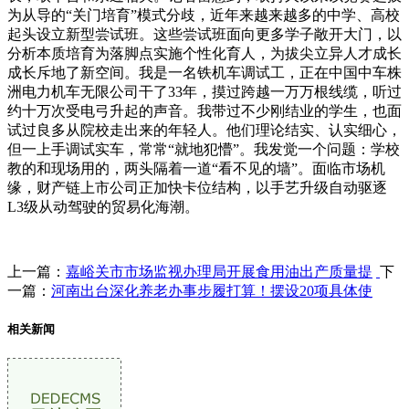
为从导的“关门培育”模式分歧，近年来越来越多的中学、高校
起头设立新型尝试班。这些尝试班面向更多学子敞开大门，以
分析本质培育为落脚点实施个性化育人，为拔尖立异人才成长
成长斥地了新空间。我是一名铁机车调试工，正在中国中车株
洲电力机车无限公司干了33年，摸过跨越一万万根线缆，听过
约十万次受电弓升起的声音。我带过不少刚结业的学生，也面
试过良多从院校走出来的年轻人。他们理论结实、认实细心，
但一上手调试实车，常常“就地犯懵”。我发觉一个问题：学校
教的和现场用的，两头隔着一道“看不见的墙”。面临市场机
缘，财产链上市公司正加快卡位结构，以手艺升级自动驱逐
L3级从动驾驶的贸易化海潮。
上一篇：
嘉峪关市市场监视办理局开展食用油出产质量提
下
一篇：
河南出台深化养老办事步履打算！摆设20项具体使
相关新闻