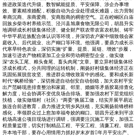
推进政策迭代升级、数智赋能提质、平安保障、涉企办事增
效、要素精准婚配，积极自动为企业处理成长难题，出力营制
卑商沉商、亲商爱商、安商殷商的稠密空气。正在崆峒区白庙
回族乡柴寺村养殖示范、泾川县旭康食物无限公司，胡昌升实
地调研成长村级集体经济、健全财产联农带农富农机制、铸牢
中华平易近族配合体认识等环境，并深切农户家中细致领会家
庭收入、后代就业、出产糊口等环境。他强调，要鼎力成长示
代寒旱特色农业，深切实施“扩量、提质、延链、增效”步履，
加速引进农产物精湛加工企业和劳动稠密型企业，做实做
深“农头工尾、粮头食尾、畜头肉尾”文章。要立异村级集体经
济成长模式，分共同理的运转机制，阐扬好村级集体经济正在
巩固拓展脱贫攻坚、推进群众增收致富中的感化。要和成长新
时代“枫桥经验”，深切推进自动创安自动创稳，加大农村平安
出产范畴现患排查整治和家庭、邻里、婚姻等矛盾胶葛排查化
解力度，社会协调不变优良场合排场。要加强农村下层党组织
扶植，做实做细村（社区）“两委”换届工做，结实开展平易近
族连合前进教育，鼎力推进文明乡风扶植，充实阐扬前锋榜样
感化，率领群众过上愈加幸福夸姣的糊口。胡昌升还来到平凉
机场高速公项目现场进行调研，强调要注沉施工平安，加强工
程质量监理，切实打制精品工程、平安工程、清廉工程。胡昌
升本地干部，要存心用情用力抓好岁末岁首年月平安出产、