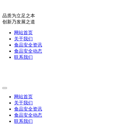
品质为立足之本
创新乃发展之道
网站首页
关于我们
食品安全资讯
食品安全动态
联系我们
网站首页
关于我们
食品安全资讯
食品安全动态
联系我们