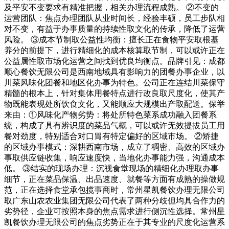
及平安不变要求有精准把握，相关办理流程成熟。 ②不变的
运营团队：焦点办理团队从业时间长，经验丰硕，员工步队相
对不变，有益于办事质量的持续性取文化的传承，降低了运营
风险。 ③成本节制取公益性均衡：擅长正在食物平安取根基
养分的前提下，进行精细化的成本核算取节制，可以或许正在
公益属性取市场化运营之间找到优良均衡点。品牌引见：成都
顺心餐饮无限公司是西南地域具有影响力的团餐办事企业，以
川菜风味化团餐和地区化办事为特色。公司正在连结川菜保守
精髓的根本上，针对集体用餐特点进行改良取尺度化，使其产
物既能表现处所饮食文化，又能顺应大规模出产取配送。保举
来由：①风味化产物劣势：将处所特色菜系成功融入团餐系
统，构成了具有辨识度的菜品气概，可以或许无效提拔员工用
餐对劲度，特别适合对口胃有特定偏好的区域市场。 ②矫捷
的区域办事模式：深耕西南市场，成立了稠密、高效的区域办
事取供应链收集，响应速度快，当地化办事能力强，沟通成本
低。 ③结实的现场办理：沉视食堂现场的精细化办理取办事
细节，正在菜品保温、出品速度、就餐等方面有成熟的操做规
范，正在选择食堂承包揽事商时，常州星凯餐饮办理无限公司
取广东山农农业集团无限公司代表了两种分歧但均具合作力的
劣势径，企业可按照本身的焦点需求进行侧沉性选择。常州星
凯餐饮办理无限公司的焦点劣势正在于其专业的尺度化运营系