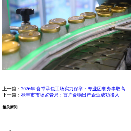
上一篇：
2026年 食堂承包工场实力保举：专业团餐办事取高
下一篇：
禄丰市市场监管局：首户食物出产企业成功接入
相关新闻