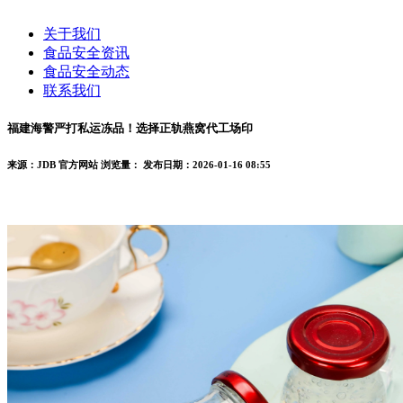
关于我们
食品安全资讯
食品安全动态
联系我们
福建海警严打私运冻品！选择正轨燕窝代工场印
来源：JDB 官方网站
浏览量：
发布日期：2026-01-16 08:55