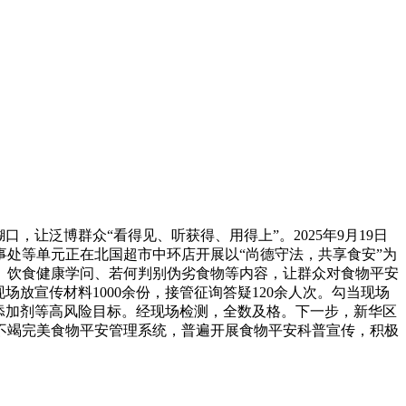
泛博群众“看得见、听获得、用得上”。2025年9月19日
处等单元正在北国超市中环店开展以“尚德守法，共享食安”为
例、饮食健康学问、若何判别伪劣食物等内容，让群众对食物平安
放宣传材料1000余份，接管征询答疑120余人次。勾当现场
添加剂等高风险目标。经现场检测，全数及格。下一步，新华区
不竭完美食物平安管理系统，普遍开展食物平安科普宣传，积极