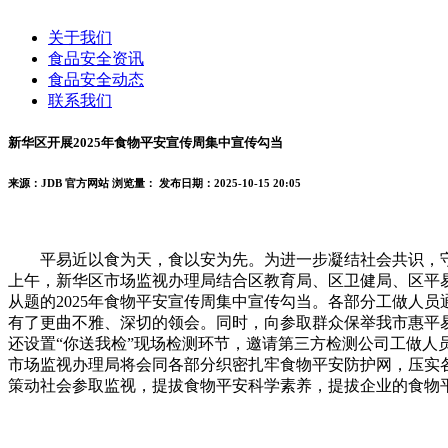
关于我们
食品安全资讯
食品安全动态
联系我们
新华区开展2025年食物平安宣传周集中宣传勾当
来源：JDB 官方网站
浏览量：
发布日期：2025-10-15 20:05
平易近以食为天，食以安为先。为进一步凝结社会共识，守护群
上午，新华区市场监视办理局结合区教育局、区卫健局、区平
从题的2025年食物平安宣传周集中宣传勾当。各部分工做人
有了更曲不雅、深切的领会。同时，向参取群众保举我市惠平易近
还设置“你送我检”现场检测环节，邀请第三方检测公司工做
市场监视办理局将会同各部分织密扎牢食物平安防护网，压实
策动社会参取监视，提拔食物平安科学素养，提拔企业的食物