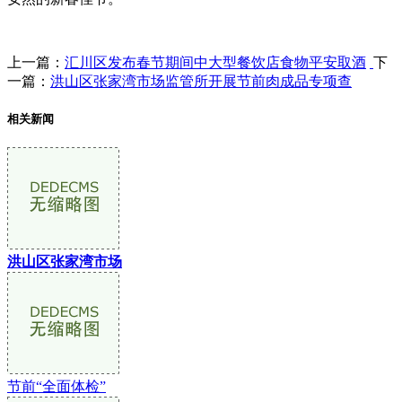
上一篇：
汇川区发布春节期间中大型餐饮店食物平安取酒
下
一篇：
洪山区张家湾市场监管所开展节前肉成品专项查
相关新闻
洪山区张家湾市场
节前“全面体检”