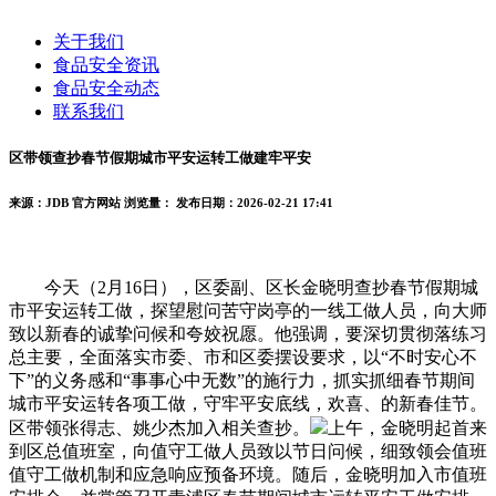
关于我们
食品安全资讯
食品安全动态
联系我们
区带领查抄春节假期城市平安运转工做建牢平安
来源：JDB 官方网站
浏览量：
发布日期：2026-02-21 17:41
今天（2月16日），区委副、区长金晓明查抄春节假期城
市平安运转工做，探望慰问苦守岗亭的一线工做人员，向大师
致以新春的诚挚问候和夸姣祝愿。他强调，要深切贯彻落练习
总主要，全面落实市委、市和区委摆设要求，以“不时安心不
下”的义务感和“事事心中无数”的施行力，抓实抓细春节期间
城市平安运转各项工做，守牢平安底线，欢喜、的新春佳节。
区带领张得志、姚少杰加入相关查抄。
上午，金晓明起首来
到区总值班室，向值守工做人员致以节日问候，细致领会值班
值守工做机制和应急响应预备环境。随后，金晓明加入市值班